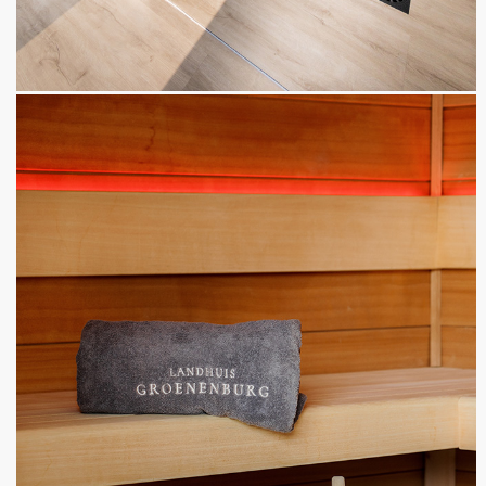
LANDHUIS GROENENBURG